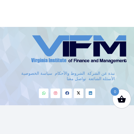
VIFM
Homepage
نبذة عن الشركة
الشروط والأحكام
سياسة الخصوصية
الأسئلة الشائعة
تواصل معنا
0
Whatsapp
Instagram
Facebook
Twitter
Linkedin