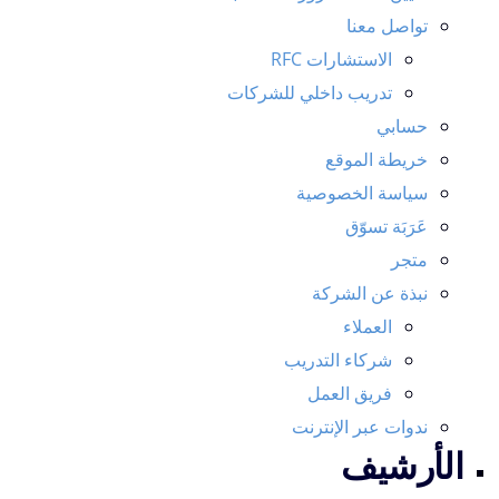
تواصل معنا
الاستشارات RFC
تدريب داخلي للشركات
حسابي
خريطة الموقع
سياسة الخصوصية
عَرَبَة تسوّق
متجر
نبذة عن الشركة
العملاء
شركاء التدريب
فريق العمل
ندوات عبر الإنترنت
الأرشيف