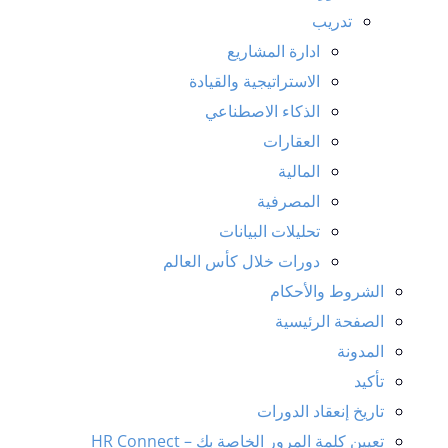
تدريب
ادارة المشاريع
الاستراتيجية والقيادة
الذكاء الاصطناعي
العقارات
المالية
المصرفية
تحليلات البيانات
دورات خلال كأس العالم
الشروط والأحكام
الصفحة الرئيسية
المدونة
تأكيد
تاريخ إنعقاد الدورات
تعيين كلمة المرور الخاصة بك – HR Connect