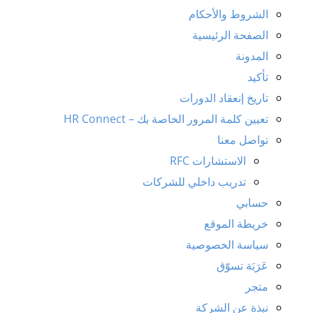
الشروط والأحكام
الصفحة الرئيسية
المدونة
تأكيد
تاريخ إنعقاد الدورات
تعيين كلمة المرور الخاصة بك – HR Connect
تواصل معنا
الاستشارات RFC
تدريب داخلي للشركات
حسابي
خريطة الموقع
سياسة الخصوصية
عَرَبَة تسوّق
متجر
نبذة عن الشركة