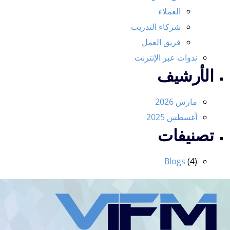
العملاء
شركاء التدريب
فريق العمل
ندوات عبر الإنترنت
الأرشيف
مارس 2026
أغسطس 2025
تصنيفات
Blogs
(4)
VIFM
Homepage