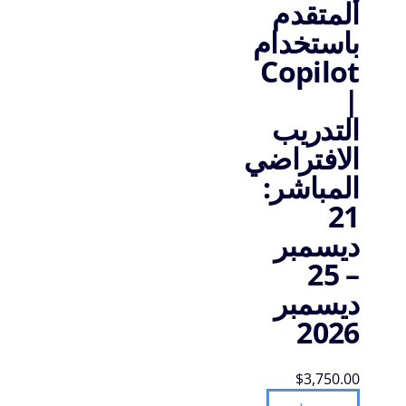
المتقدم
باستخدام
Copilot
|
التدريب
الافتراضي
المباشر:
21
ديسمبر
– 25
ديسمبر
2026
$
3,750.00