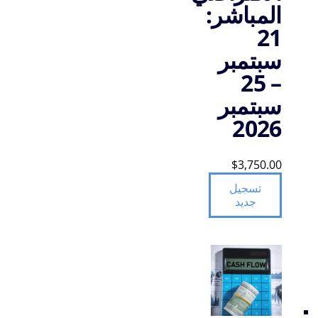
المباشر:
21
سبتمبر
– 25
سبتمبر
2026
$
3,750.00
تسجيل
جديد