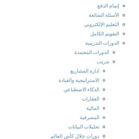
إتمام الدفع
الأسئلة الشائعة
التعليم الإلكتروني
التقويم الكامل
الدورات التدريبية
الدورات المعتمدة
تدريب
ادارة المشاريع
الاستراتيجية والقيادة
الذكاء الاصطناعي
العقارات
المالية
المصرفية
تحليلات البيانات
دورات خلال كأس العالم