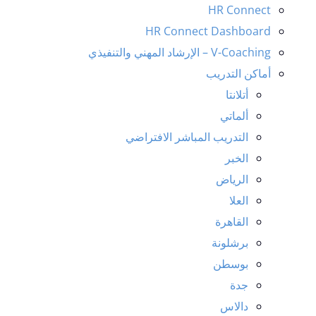
HR Connect
HR Connect Dashboard
V-Coaching – الإرشاد المهني والتنفيذي
أماكن التدريب
أتلانتا
ألماتي
التدريب المباشر الافتراضي
الخبر
الرياض
العلا
القاهرة
برشلونة
بوسطن
جدة
دالاس